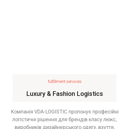
fulfillment services
Luxury & Fashion Logistics
Компанія VDA-LOGISTIC пропонує професійні
логістичні рішення для брендів класу люкс,
виробників дизайнерського одягу, взуття,