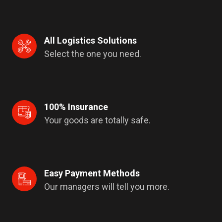
All Logistics Solutions
Select the one you need.
100% Insurance
Your goods are totally safe.
Easy Payment Methods
Our managers will tell you more.