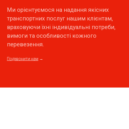
Ми орієнтуємося на надання якісних
транспортних послуг нашим клієнтам,
враховуючи їхні індивідуальні потреби,
вимоги та особливості кожного
перевезення.
Подзвонити нам
→