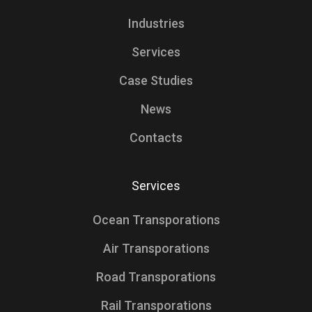
Industries
Services
Case Studies
Additional Icons
News
Contacts
Services
Ocean Transporations
Air Transporations
Road Transporations
Rail Transporations