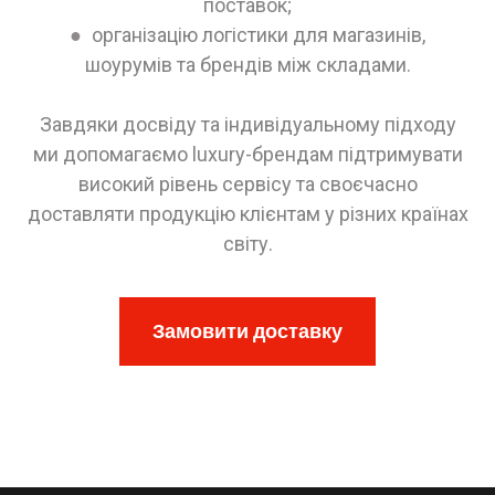
поставок;
●
організацію логістики для магазинів,
шоурумів та брендів між складами.
Завдяки досвіду та індивідуальному підходу
ми допомагаємо luxury-брендам підтримувати
високий рівень сервісу та своєчасно
доставляти продукцію клієнтам у різних країнах
світу.
Замовити доставку