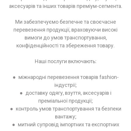
аксесуарів та інших товарів преміум-сегмента.
Ми забезпечуємо безпечне та своєчасне
перевезення продукції, враховуючи високі
вимоги до умов транспортування,
конфіденційності та збереження товару.
Наші послуги включають:
●
міжнародні перевезення товарів fashion-
індустрії;
●
доставку одягу, взуття, аксесуарів і
преміальної продукції;
●
контроль умов транспортування та безпеки
вантажу;
●
митний супровід імпортних та експортних