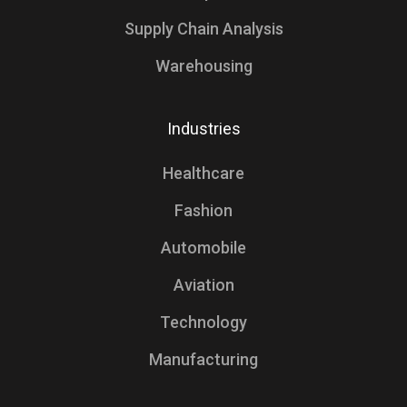
Supply Chain Analysis
Warehousing
Industries
Healthcare
Fashion
Automobile
Aviation
Technology
Manufacturing