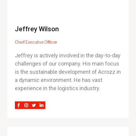
Jeffrey Wilson
Chief Executive Officer
Jeffrey is actively involved in the day-to-day
challenges of our company. His main focus
is the sustainable development of Acrozz in
a dynamic environment. He has vast
experience in the logistics industry.