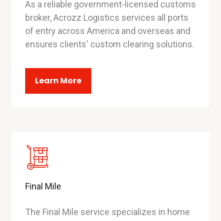
As a reliable government-licensed customs
broker, Acrozz Logistics services all ports
of entry across America and overseas and
ensures clients' custom clearing solutions.
Learn More
Final Mile
The Final Mile service specializes in home