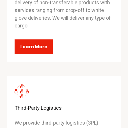
delivery of non-transferable products with
services ranging from drop-off to white
glove deliveries. We will deliver any type of
cargo.
Learn More
Third-Party Logistics
We provide third-party logistics (3PL)