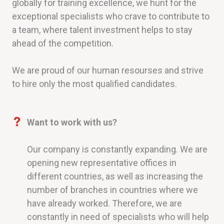
globally for training excellence, we hunt for the
exceptional specialists who crave to contribute to
a team, where talent investment helps to stay
ahead of the competition.
We are proud of our human resourses and strive
to hire only the most qualified candidates.
Want to work with us?
Our company is constantly expanding. We are
opening new representative offices in
different countries, as well as increasing the
number of branches in countries where we
have already worked. Therefore, we are
constantly in need of specialists who will help