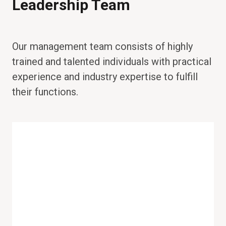
Leadership Team
Our management team consists of highly
trained and talented individuals with practical
experience and industry expertise to fulfill
their functions.