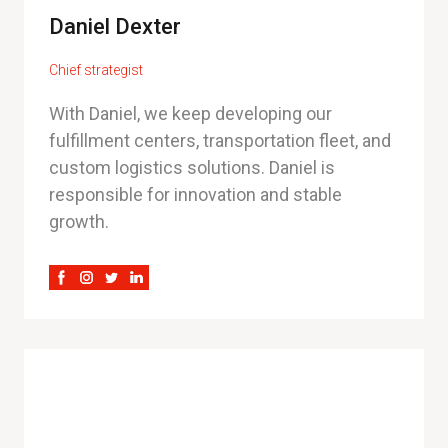
Daniel Dexter
Chief strategist
With Daniel, we keep developing our
fulfillment centers, transportation fleet, and
custom logistics solutions. Daniel is
responsible for innovation and stable
growth.