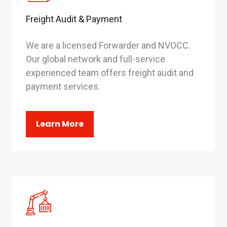
Freight Audit & Payment
We are a licensed Forwarder and NVOCC.
Our global network and full-service
experienced team offers freight audit and
payment services.
Learn More