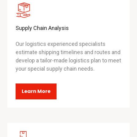
Supply Chain Analysis
Our logistics experienced specialists
estimate shipping timelines and routes and
develop a tailor-made logistics plan to meet
your special supply chain needs.
Learn More