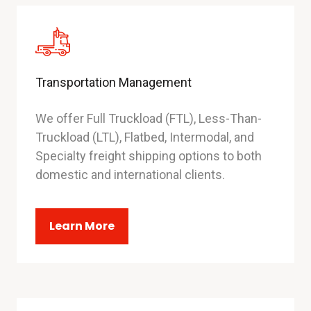
Transportation Management
We offer Full Truckload (FTL), Less-Than-
Truckload (LTL), Flatbed, Intermodal, and
Specialty freight shipping options to both
domestic and international clients.
Learn More