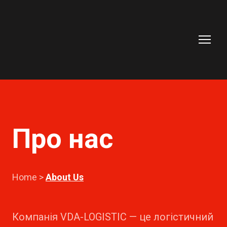
Про нас
Home >
About Us
Компанія VDA-LOGISTIC — це логістичний