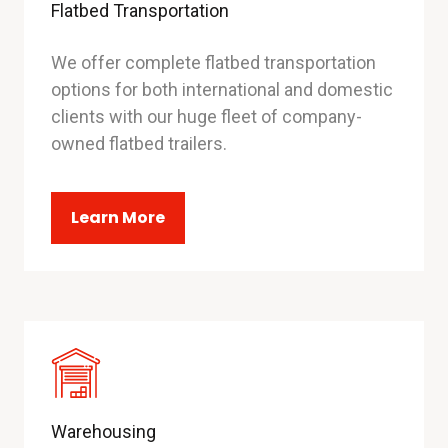
Flatbed Transportation
We offer complete flatbed transportation
options for both international and domestic
clients with our huge fleet of company-
owned flatbed trailers.
Learn More
Warehousing