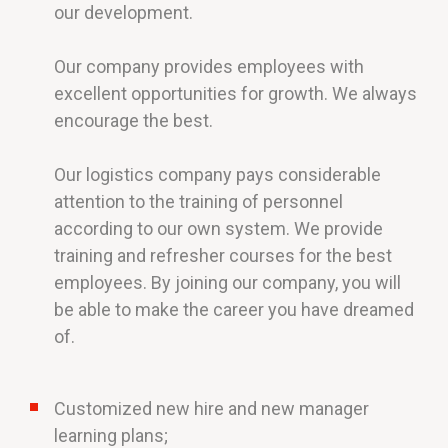
our development.
Our company provides employees with
excellent opportunities for growth. We always
encourage the best.
Our logistics company pays considerable
attention to the training of personnel
according to our own system. We provide
training and refresher courses for the best
employees. By joining our company, you will
be able to make the career you have dreamed
of.
Customized new hire and new manager
learning plans;