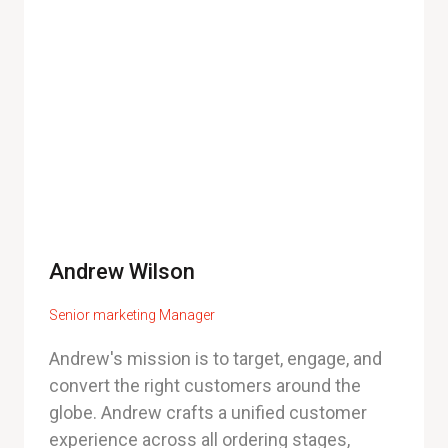
Andrew Wilson
Senior marketing Manager
Andrew's mission is to target, engage, and
convert the right customers around the
globe. Andrew crafts a unified customer
experience across all ordering stages,