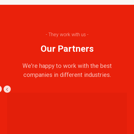
- They work with us -
Our Partners
We're happy to work with the best
companies in different industries.