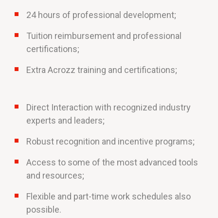
24 hours of professional development;
Tuition reimbursement and professional
certifications;
Extra Acrozz training and certifications;
Direct Interaction with recognized industry
experts and leaders;
Robust recognition and incentive programs;
Access to some of the most advanced tools
and resources;
Flexible and part-time work schedules also
possible.