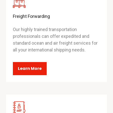
Freight Forwarding
Our highly trained transportation
professionals can offer expedited and
standard ocean and air freight services for
all your international shipping needs.
Learn More