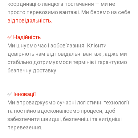
координацію ланцюга постачання — ми не
просто перевозимо вантажі. Ми беремо на себе
відповідальність.
✅ Надійність
Ми цінуємо час і зобов’язання. Клієнти
довіряють нам відповідальні вантажі, адже ми
стабільно дотримуємося термінів і гарантуємо
безпечну доставку.
✅
Інновації
Ми впроваджуємо сучасні логістичні технології
та постійно вдосконалюємо процеси, щоб
забезпечити швидші, безпечніші та вигідніші
перевезення.