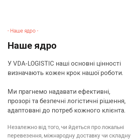
- Наше ядро -
Наше ядро
У VDA-LOGISTIC наші основні цінності
визначають кожен крок нашої роботи.
Ми прагнемо надавати ефективні,
прозорі та безпечні логістичні рішення,
адаптовані до потреб кожного клієнта.
Незалежно від того, чи йдеться про локальні
перевезення, міжнародну доставку чи складну