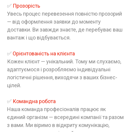
✅
Прозорість
Увесь процес перевезення повністю прозорий
— від оформлення заявки до моменту
доставки. Ви завжди знаєте, де перебуває ваш
вантаж і що відбувається.
✅
Орієнтованість на клієнта
Кожен клієнт — унікальний. Тому ми слухаємо,
адаптуємося і розробляємо індивідуальні
логістичні рішення, виходячи з ваших бізнес-
цілей.
✅
Командна робота
Наша команда професіоналів працює як
єдиний організм — всередині компанії та разом
з вами. Ми віримо в відкриту комунікацію,