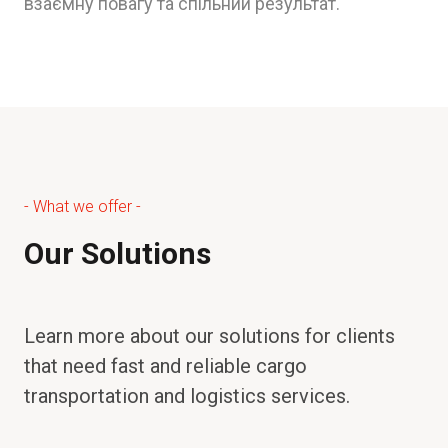
взаємну повагу та спільний результат.
- What we offer -
Our Solutions
Learn more about our solutions for clients
that need fast and reliable cargo
transportation and logistics services.