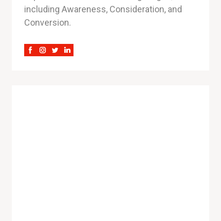
including Awareness, Consideration, and
Conversion.