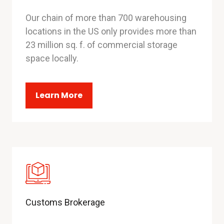
Our chain of more than 700 warehousing
locations in the US only provides more than
23 million sq. f. of commercial storage
space locally.
Learn More
Customs Brokerage