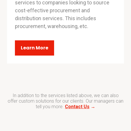
services to companies looking to source
cost-effective procurement and
distribution services. This includes
procurement, warehousing, etc.
Learn More
In addition to the services listed above, we can also
offer custom solutions for our clients. Our managers can
tell you more.
Contact Us
→