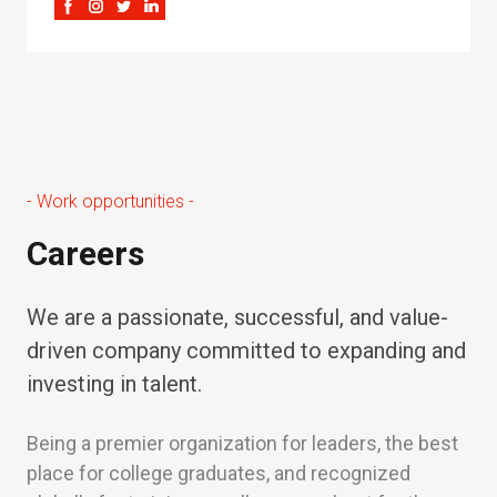
- Work opportunities -
Careers
We are a passionate, successful, and value-
driven company committed to expanding and
investing in talent.
Being a premier organization for leaders, the best
place for college graduates, and recognized