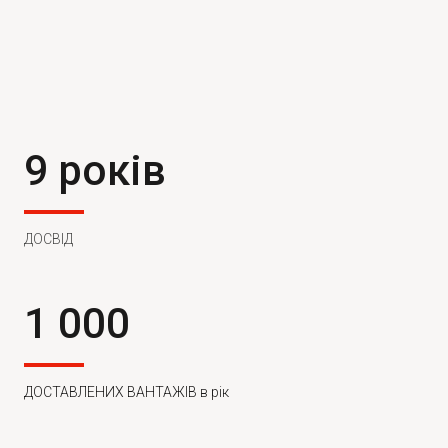
9 років
ДОСВІД
1 000
ДОСТАВЛЕНИХ ВАНТАЖІВ в рік