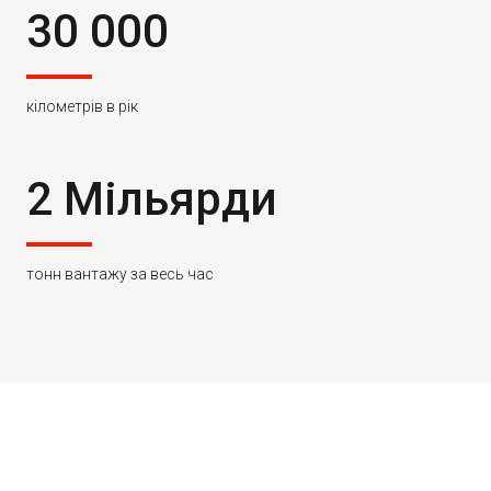
30 000
кілометрів в рік
2 Мільярди
тонн вантажу за весь час