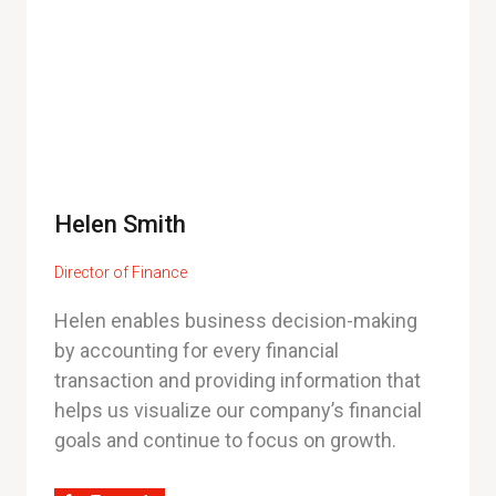
Helen Smith
Director of Finance
Helen enables business decision-making
by accounting for every financial
transaction and providing information that
helps us visualize our company’s financial
goals and continue to focus on growth.